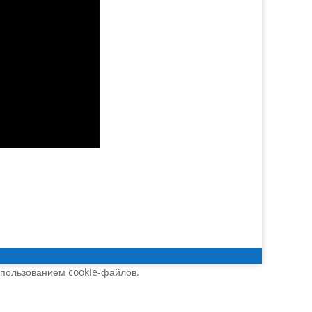
спользованием cookie-файлов.