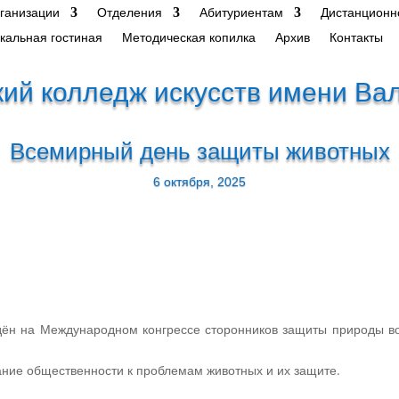
рганизации
Отделения
Абитуриентам
Дистанционн
кальная гостиная
Методическая копилка
Архив
Контакты
ий колледж искусств имени Ва
Всемирный день защиты животных
6 октября, 2025
ён на Международном конгрессе сторонников защиты природы во 
ание общественности к проблемам животных и их защите.