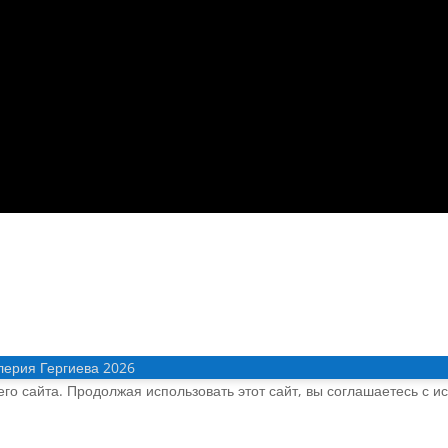
лерия Гергиева 2026
о сайта. Продолжая использовать этот сайт, вы соглашаетесь с и