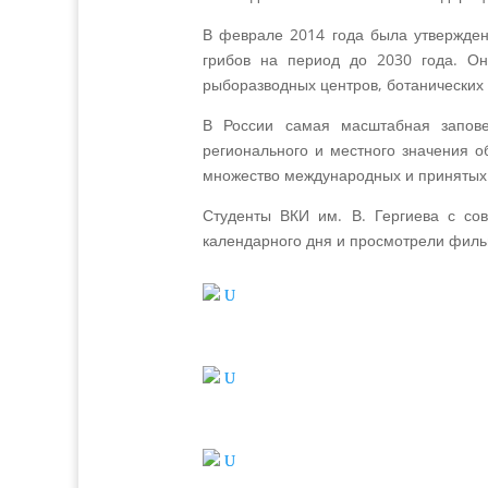
В феврале 2014 года была утвержден
грибов на период до 2030 года. Он
рыборазводных центров, ботанических 
В России самая масштабная запове
регионального и местного значения 
множество международных и принятых
Студенты ВКИ им. В. Гергиева с со
календарного дня и просмотрели филь