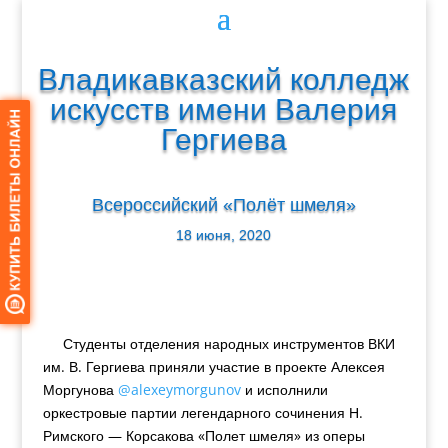
Владикавказский колледж
искусств имени Валерия
Гергиева
Всероссийский «Полёт шмеля»
18 июня, 2020
Студенты отделения народных инструментов ВКИ
им. В. Гергиева приняли участие в проекте Алексея
Моргунова
@alexeymorgunov
и исполнили
оркестровые партии
легендарного сочинения Н.
Римского — Корсакова «Полет
шмеля» из оперы