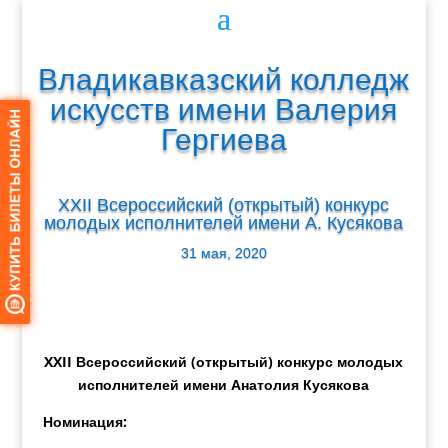
Владикавказский колледж
искусств имени Валерия
Гергиева
XXII Всероссийский (открытый) конкурс
молодых исполнителей имени А. Кусякова
31 мая, 2020
XX
II
Всероссийский (открытый) конкурс молодых
исполнителей имени Анатолия Кусякова
Номинация: