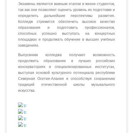
Экзамены являются важным этапом в жизни студентов,
так как они позволяют оценить уровень их подготовки и
определить дальнейшие перспективы развития.
Колледж стремится обеспечить высокое качество
образования и подготовить профессионалов,
способных успешно выступать на концертных
площадках и продолжать обучение в высших учебных
заведениях.
Выпускники колледжа получают возможность
продолжить образование в лучших российских
консерваториях и специализированных институтах,
выступая основой культурного потенциала республики
Северная Осетия-Алания и способствуя сохранению
традиций отечественной школы музыкального
искусства.