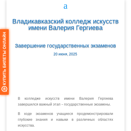
Владикавказский колледж искусств
имени Валерия Гергиева
Завершение государственных экзаменов
20 июня, 2025
В колледже искусств имени Валерия Гергиева
завершился важный этап – государственные экзамены.
В ходе экзаменов учащиеся продемонстрировали
глубокие знания и навыки в различных областях
искусства.