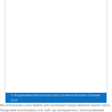
© Владикавказский колледж искусств имени Валерия Гергиева
2026
Мы используем cookie-файлы для наилучшего представления нашего сайта.
Продолжая использовать этот сайт, вы соглашаетесь с использованием