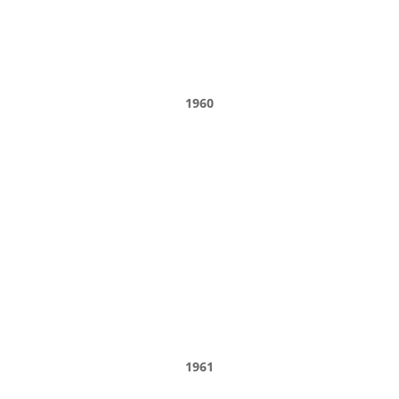
1960
1961