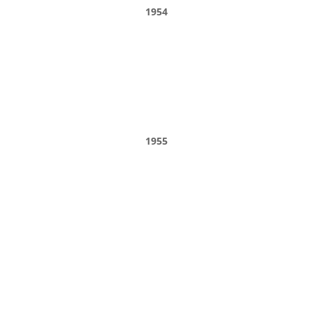
1954
1955