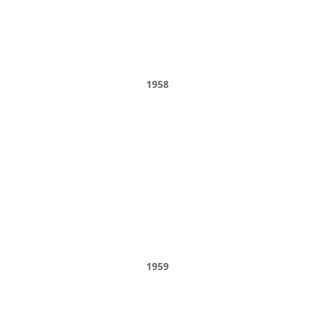
1958
1959